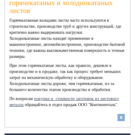
горячекатаных и холоднокатаных
листов
Горячекатанные вальцами листы часто используются в
строительстве, производстве труб и других конструкций, где
критично важно выдерживать нагрузки.
Холоднокатаные листы находят применение в
машиностроении, автомобилестроении, производстве бытовой
техники, где важны высококачественная поверхность и точные
размеры.
При этом горячекатаные листы, как правило, дешевле в
производстве и в продаже, так как процесс требует меньших
затрат на механическую обработку и оборудование.
Холоднокатаные листы дороже, чем горячекатаные, из-за
большего количества этапов производства и обработки.
По вопросам
покупки и стоимости заготовок из листового
металла
обращайтесь в отдел продаж ООО "Континенталь".