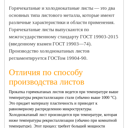
КОЛЕСА
Горячекатаные и холоднокатаные листы — это два
основных типа листового металла, которые имеют
различные характеристики и области применения.
Горячекатаные листы выпускаются по
межгосударственному стандарту ГОСТ 19903-2015
(введенному взамен ГОСТ 19903—74).
Производство холоднокатаных листов
регламентируется ГОСТом 19904-90.
Отличия по способу
производства листов
Прокатка горячекатаных листов ведется при температуре выше
температуры рекристаллизации стали (обычно выше 1000 °C).
Это придает материалу пластичность и приводит к
равномерному распределению микроструктуры.
Холоднокатаный лист производится при температуре, которая
ниже температуры рекристаллизации (обычно при комнатной
температуре). Этот процесс требует большей мощности