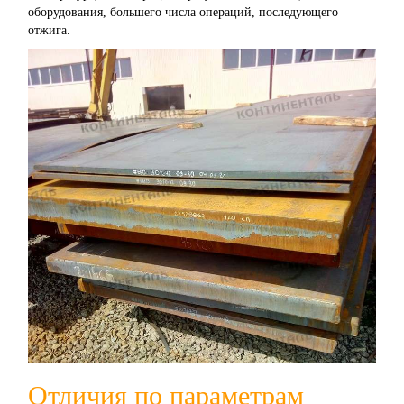
оборудования, большего числа операций, последующего
отжига.
Отличия по параметрам