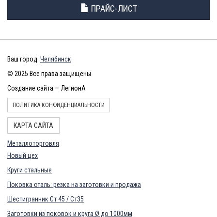
ПРАЙС-ЛИСТ
Ваш город:
Челябинск
© 2025 Все права защищены
Создание сайта — ЛегионА
ПОЛИТИКА КОНФИДЕНЦИАЛЬНОСТИ
КАРТА САЙТА
Металлоторговля
Новый цех
Круги стальные
Поковка сталь: резка на заготовки и продажа
Шестигранник Ст 45 / Ст35
Заготовки из поковок и круга Ø до 1000мм