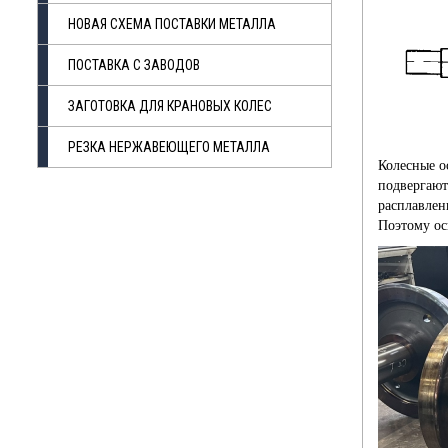
НОВАЯ СХЕМА ПОСТАВКИ МЕТАЛЛА
ПОСТАВКА С ЗАВОДОВ
ЗАГОТОВКА ДЛЯ КРАНОВЫХ КОЛЕС
РЕЗКА НЕРЖАВЕЮЩЕГО МЕТАЛЛА
Колесные о
подвергают
расплавлен
Поэтому ос