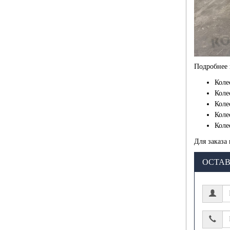
Подробнее
Коле
Коле
Коле
Коле
Коле
Для заказа
ОСТАВ