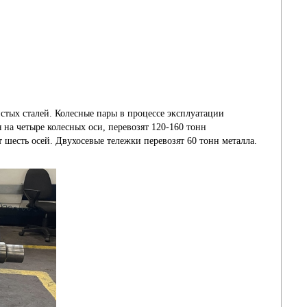
стых сталей. Колесные пары в процессе эксплуатации
на четыре колесных оси, перевозят 120-160 тонн
 шесть осей. Двухосевые тележки перевозят 60 тонн металла.