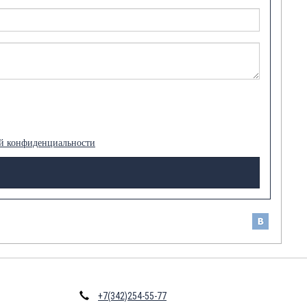
й конфиденциальности
+7(342)254-55-77