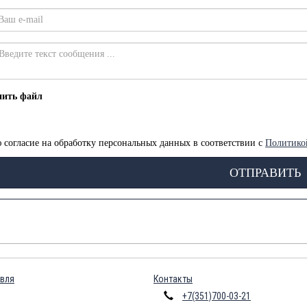
пить файл
 согласие на обработку персональных данных в соответствии с
Политико
ОТПРАВИТЬ
вля
Контакты
+7(351)700-03-21